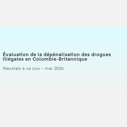
Évaluation de la dépénalisation des drogues
illégales en Colombie-Britannique
Résultats à ce jour – mai 2026