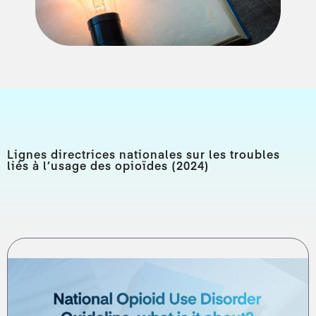
Lignes directrices nationales sur les troubles
liés à l’usage des opioïdes (2024)