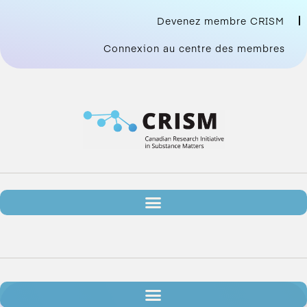
Devenez membre CRISM
Connexion au centre des membres