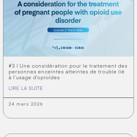
#3 | Une considération pour le traitement des
personnes enceintes atteintes de trouble lié
à l’usage d’opioïdes
LIRE LA SUITE
24 mars 2026