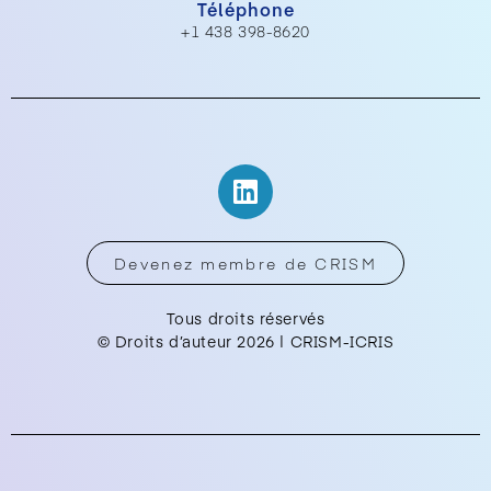
Téléphone
+1 438 398-8620
Devenez membre de CRISM
Tous droits réservés
© Droits d’auteur 2026 | CRISM-ICRIS