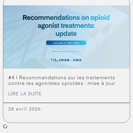
#4 | Recommandations sur les traitements
contre les agonistes opioïdes : mise à jour
LIRE LA SUITE
28 avril 2026