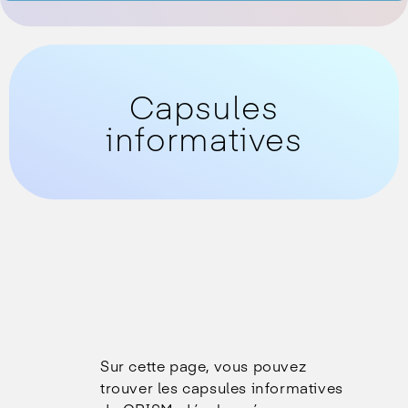
Capsules
informatives
Sur cette page, vous pouvez
trouver les capsules informatives