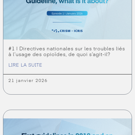
#1 | Directives nationales sur les troubles liés
à l’usage des opioïdes, de quoi s’agit-il?
LIRE LA SUITE
21 janvier 2026