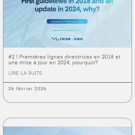
#2 | Premières lignes directrices en 2018 et
une mise à jour en 2024, pourquoi?
LIRE LA SUITE
26 février 2026