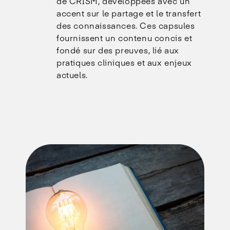
de CRISM, développées avec un
accent sur le partage et le transfert
des connaissances. Ces capsules
fournissent un contenu concis et
fondé sur des preuves, lié aux
pratiques cliniques et aux enjeux
actuels.